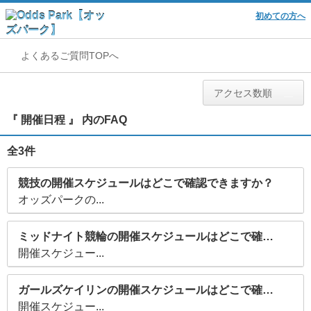
初めての方へ
よくあるご質問TOPへ
アクセス数順
『 開催日程 』 内のFAQ
全3件
競技の開催スケジュールはどこで確認できますか？
オッズパークの...
ミッドナイト競輪の開催スケジュールはどこで確認できますか？
開催スケジュー...
ガールズケイリンの開催スケジュールはどこで確認できますか？
開催スケジュー...