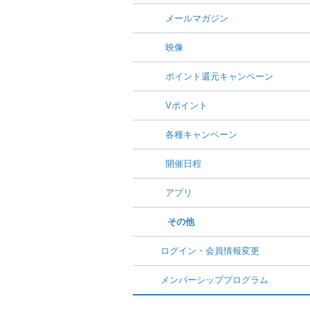
メールマガジン
映像
ポイント還元キャンペーン
Vポイント
各種キャンペーン
開催日程
アプリ
その他
ログイン・会員情報変更
メンバーシッププログラム